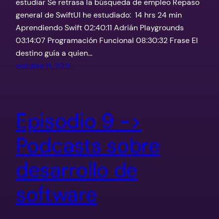
estudiar Se retrasa la búsqueda de empleo Repaso
general de SwiftUI he estudiado: 14 hrs 24 min
Aprendiendo Swift 02:40:11 Adrián Playgrounds
03:14:07 Programación Funcional 08:30:32 Frase El
destino guía a quien…
octubre 11, 2021
Episodio 9 ->
Podcasts sobre
desarrollo de
software