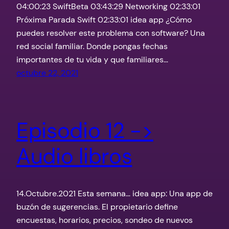
04:00:23 SwiftBeta 03:43:29 Networking 02:33:01
Próxima Parada Swift 02:33:01 idea app ¿Cómo
puedes resolver este problema con software? Una
red social familiar. Donde pongas fechas
importantes de tu vida y que familiares…
octubre 22, 2021
Episodio 12 ->
Audio libros
14.Octubre.2021 Esta semana… idea app: Una app de
buzón de sugerencias. El propietario define
encuestas, horarios, precios, sondeo de nuevos