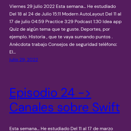
Viernes 29 julio 2022 Esta semana… He estudiado
Del 18 al 24 de Julio 15:11 Modern AutoLayout Del 11 al
17 de julio 04:59 Practice 3:29 Podcast 1:30 Idea app
Quiz de algún tema que te guste. Deportes, por
ejemplo. Historia , que te vaya sumando puntos .
Anécdota trabajo Consejos de seguridad teléfono:
El…
julio 29, 2022
Episodio 24 ->
Canales sobre Swift
Esta semana… He estudiado Del 11 al 17 de marzo