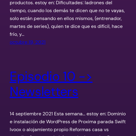
productos. estoy en: Dificultades: ladrones del
tiempo, cuando los demás te dicen que no te vayas,
solo están pensando en ellos mismos, (entrenador,
martes de series), quien te dice que es difícil, hace
frío, y…
octubre 19, 2021
Episodio 10 ->
Newsletters
14 septiembre 2021 Esta semana… estoy en: Dominio
e instalación de WordPress de Proxima parada Swift
Ivoox o alojamiento propio Reformas casa vs