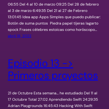
06:55 Del 4 al 10 de marzo 09:25 Del 28 de febrero
al 3 de marzo 6:49:35 Del 21 al 27 de Febrero
13:01:45 Idea app Apps Simples que puedo publicar:
Botón de suma puntos Piedra papel tijeras lagarto
spock Frases célebres estoicas como horóscopo…
abril 18, 2022
Episodio 13 ->
Primeros proyectos
21 de Octubre Esta semana… he estudiado Del 11 al
17 Octubre Total 27:02 Aprendiendo Swift 24:29:35
Adrian Playgrounds 16:45:43 Hacking With Swift