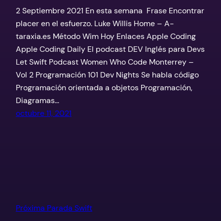
2 Septiembre 2021 En esta semana Frase Encontrar
placer en el esfuerzo. Luke Willis Home – A-
taraxia.es Método Wim Hoy Enlaces Apple Coding
Apple Coding Daily El podcast DEV Inglés para Devs
Let Swift Podcast Women Who Code Monterrey –
Vol 2 Programación 101 Dev Nights Se habla código
Programación orientada a objetos Programación,
Diagramas…
octubre 11, 2021
Próxima Parada Swift